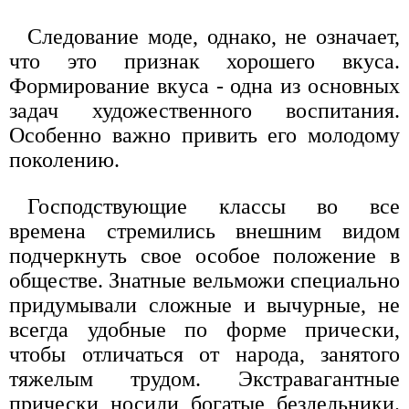
Следование моде, однако, не означает,
что это признак хорошего вкуса.
Формирование вкуса - одна из основных
задач художественного воспитания.
Особенно важно привить его молодому
поколению.
Господствующие классы во все
времена стремились внешним видом
подчеркнуть свое особое положение в
обществе. Знатные вельможи специально
придумывали сложные и вычурные, не
всегда удобные по форме прически,
чтобы отличаться от народа, занятого
тяжелым трудом. Экстравагантные
прически носили богатые бездельники.