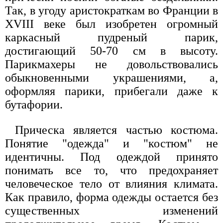
Так, в угоду аристократкам во Франции в
XVIII веке был изобретен огромный
каркасный пудреный парик,
достигающий 50-70 см в высоту.
Парикмахеры не довольствовались
обыкновенными украшениями, а,
оформляя парики, прибегали даже к
бутафории.
Прическа является частью костюма.
Понятие "одежда" и "костюм" не
идентичны. Под одеждой принято
понимать все то, что предохраняет
человеческое тело от влияния климата.
Как правило, форма одежды остается без
существенных изменений