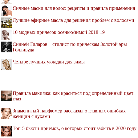
Яичные маски для волос: рецепты и правила применения
Лучшие эфирные масла для решения проблем с волосами
10 модных причесок осенью/зимой 2018-19
Сидней Гиларов – стилист по прическам Золотой эры
Голливуда
Четыре лучших укладки для зимы
Правила макияжа: как краситься под определенный цвет
глаз
Знаменитый парфюмер рассказал о главных ошибках
женщин с духами
Топ-5 бьюти-приемов, о которых стоит забыть в 2020 году