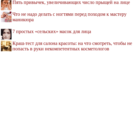
Пять привычек, увеличивающих число прыщей на лице
Что не надо делать с ногтями перед походом к мастеру
маникюра
7 простых «сельских» масок для лица
Краш-тест для салона красоты: на что смотреть, чтобы не
попасть в руки некомпетентных косметологов