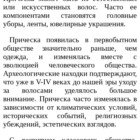
или искусственных волос. Часто ее
компонентами становятся головные
уборы, ленты, ювелирные украшения.
Прическа появилась в первобытном
обществе значительно раньше, чем
одежда, и изменялась вместе с
эволюцией человеческого общества.
Археологические находки подтверждают,
что уже в V-IV веках до нашей эры уходу
за волосами уделялось большое
внимание. Прическа часто изменялась в
зависимости от климатических условий,
исторических событий, религиозных
убеждений, эстетических взглядов.