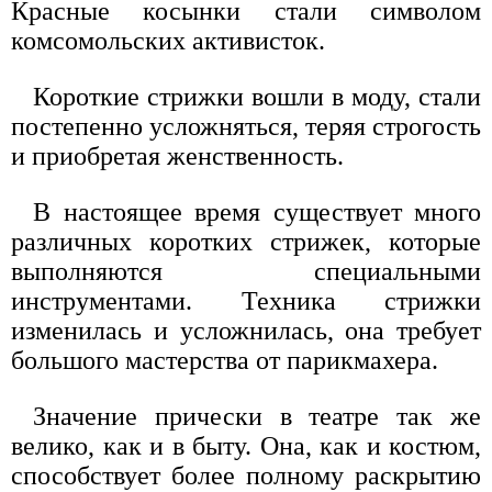
Красные косынки стали символом
комсомольских активисток.
Короткие стрижки вошли в моду, стали
постепенно усложняться, теряя строгость
и приобретая женственность.
В настоящее время существует много
различных коротких стрижек, которые
выполняются специальными
инструментами. Техника стрижки
изменилась и усложнилась, она требует
большого мастерства от парикмахера.
Значение прически в театре так же
велико, как и в быту. Она, как и костюм,
способствует более полному раскрытию