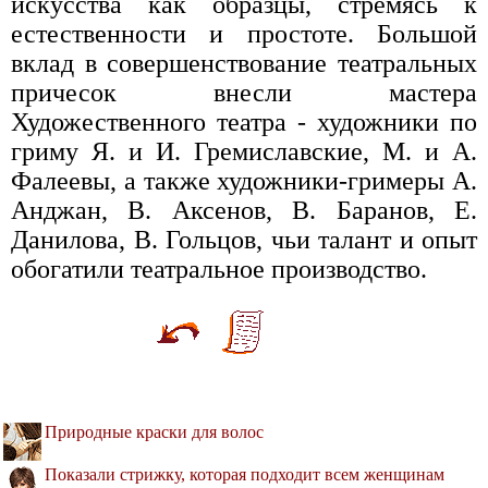
искусства как образцы, стремясь к
естественности и простоте. Большой
вклад в совершенствование театральных
причесок внесли мастера
Художественного театра - художники по
гриму Я. и И. Гремиславские, М. и А.
Фалеевы, а также художники-гримеры А.
Анджан, В. Аксенов, В. Баранов, Е.
Данилова, В. Гольцов, чьи талант и опыт
обогатили театральное производство.
Природные краски для волос
Показали стрижку, которая подходит всем женщинам