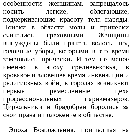
особенности женщинам, запрещалось
носить легкие, облегающие,
подчеркивающие красоту тела наряды.
Поиски в области моды и прически
считались греховными. Женщины
вынуждены были прятать волосы под
головные уборы, которыми в это время
заменялись прически. И тем не менее
именно в эпоху средневековья, в
кровавое и зловещее время инквизиции и
религиозных войн, в городах возникают
первые ремесленные цеха
профессиональных парикмахеров.
Цирюльники и брадобреи боролись за
свои права и положение в обществе.
Эпоха Возрождения, пришедшая на