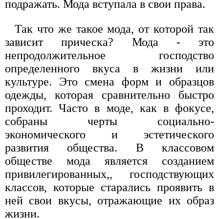
подражать. Мода вступала в свои права.
Так что же такое мода, от которой так
зависит прическа? Мода - это
непродолжительное господство
определенного вкуса в жизни или
культуре. Это смена форм и образцов
одежды, которая сравнительно быстро
проходит. Часто в моде, как в фокусе,
собраны черты социально-
экономического и эстетического
развития общества. В классовом
обществе мода является созданием
привилегированных,, господствующих
классов, которые старались проявить в
ней свои вкусы, отражающие их образ
жизни.