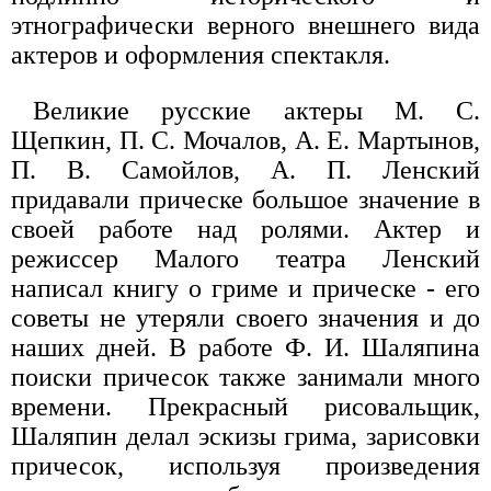
этнографически верного внешнего вида
актеров и оформления спектакля.
Великие русские актеры М. С.
Щепкин, П. С. Мочалов, А. Е. Мартынов,
П. В. Самойлов, А. П. Ленский
придавали прическе большое значение в
своей работе над ролями. Актер и
режиссер Малого театра Ленский
написал книгу о гриме и прическе - его
советы не утеряли своего значения и до
наших дней. В работе Ф. И. Шаляпина
поиски причесок также занимали много
времени. Прекрасный рисовальщик,
Шаляпин делал эскизы грима, зарисовки
причесок, используя произведения