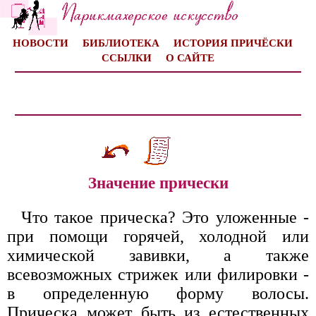
НОВОСТИ
БИБЛИОТЕКА
ИСТОРИЯ ПРИЧЁСКИ
ССЫЛКИ
О САЙТЕ
Значение прически
Что такое прическа? Это уложенные -
при помощи горячей, холодной или
химической завивки, а также
всевозможных стрижек или филировки -
в определенную форму волосы.
Прическа может быть из естественных