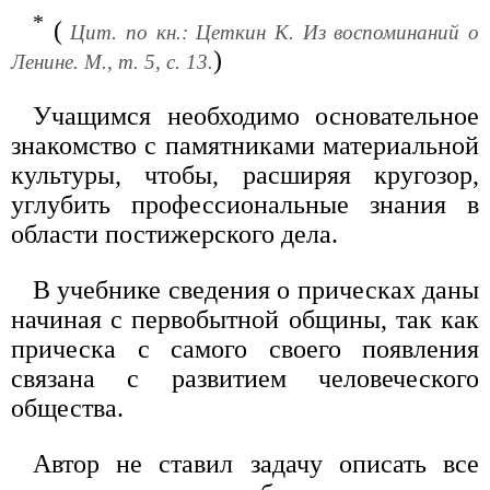
*
(
Цит. по кн.: Цеткин К. Из воспоминаний о
)
Ленине. М., т. 5, с. 13.
Учащимся необходимо основательное
знакомство с памятниками материальной
культуры, чтобы, расширяя кругозор,
углубить профессиональные знания в
области постижерского дела.
В учебнике сведения о прическах даны
начиная с первобытной общины, так как
прическа с самого своего появления
связана с развитием человеческого
общества.
Автор не ставил задачу описать все