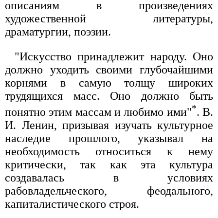
описаниям в произведениях
художественной литературы,
драматургии, поэзии.
"Искусство принадлежит народу. Оно
должно уходить своими глубочайшими
корнями в самую толщу широких
трудящихся масс. Оно должно быть
*
понятно этим массам и любимо ими"
. В.
И. Ленин, призывая изучать культурное
наследие прошлого, указывал на
необходимость относиться к нему
критически, так как эта культура
создавалась в условиях
рабовладельческого, феодального,
капиталистического строя.