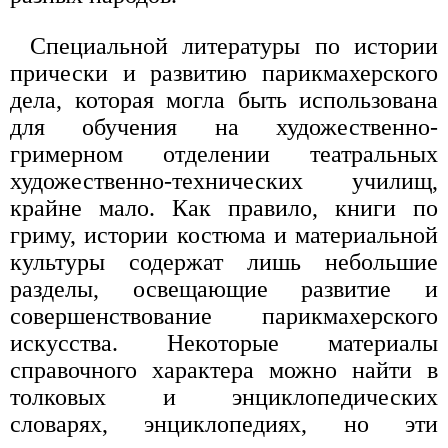
Специальной литературы по истории
прически и развитию парикмахерского
дела, которая могла быть использована
для обучения на художественно-
гримерном отделении театральных
художественно-технических училищ,
крайне мало. Как правило, книги по
гриму, истории костюма и материальной
культуры содержат лишь небольшие
разделы, освещающие развитие и
совершенствование парикмахерского
искусства. Некоторые материалы
справочного характера можно найти в
толковых и энциклопедических
словарях, энциклопедиях, но эти