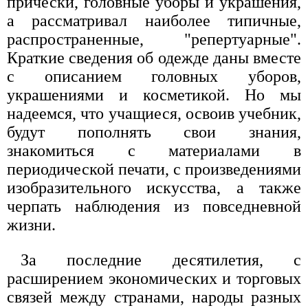
прически, головные уборы и украшения,
а рассматривал наиболее типичные,
распространенные, "репертуарные".
Краткие сведения об одежде даны вместе
с описанием головных уборов,
украшениями и косметикой. Но мы
надеемся, что учащиеся, освоив учебник,
будут пополнять свои знания,
знакомиться с материалами в
периодической печати, с произведениями
изобразительного искусства, а также
черпать наблюдения из повседневной
жизни.
За последние десятилетия, с
расширением экономических и торговых
связей между странами, народы разных