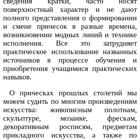
сведения кратки, часто носят
поверхностный характер и не дают
полного представления о формировании
и смене причесок в разные времена,
возникновении модных линий и технике
исполнения. Все это затрудняет
практическое использование названных
источников в процессе обучения и
приобретения учащимися практических
навыков.
О прическах прошлых столетий мы
можем судить по многим произведениям
искусства: живописным полотнам,
скульптуре, мозаике, фрескам,
декоративным росписям, предметам
прикладного искусства, а также по