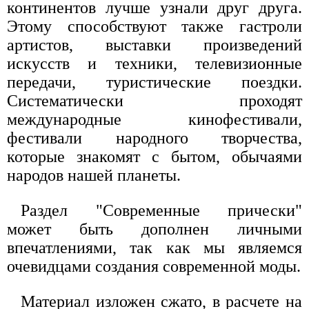
континентов лучше узнали друг друга.
Этому способствуют также гастроли
артистов, выставки произведений
искусств и техники, телевизионные
передачи, туристические поездки.
Систематически проходят
международные кинофестивали,
фестивали народного творчества,
которые знакомят с бытом, обычаями
народов нашей планеты.
Раздел "Современные прически"
может быть дополнен личными
впечатлениями, так как мы являемся
очевидцами создания современной моды.
Материал изложен сжато, в расчете на