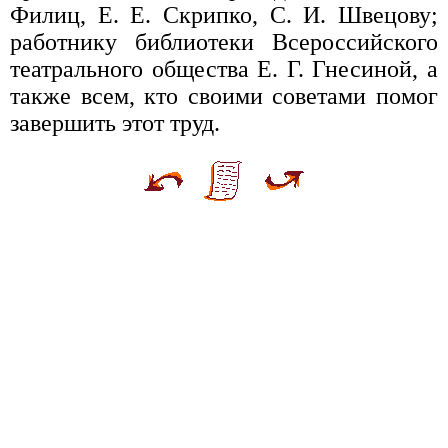
Филиц, Е. Е. Скрипко, С. И. Швецову;
работнику библиотеки Всероссийского
театрального общества Е. Г. Гнесиной, а
также всем, кто своими советами помог
завершить этот труд.