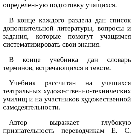
определенную подготовку учащихся.
В конце каждого раздела дан список
дополнительной литературы, вопросы и
задания, которые помогут учащимся
систематизировать свои знания.
В конце учебника дан словарь
терминов, встречающихся в тексте.
Учебник рассчитан на учащихся
театральных художественно-технических
училищ и на участников художественной
самодеятельности.
Автор выражает глубокую
признательность переводчикам Е. С.