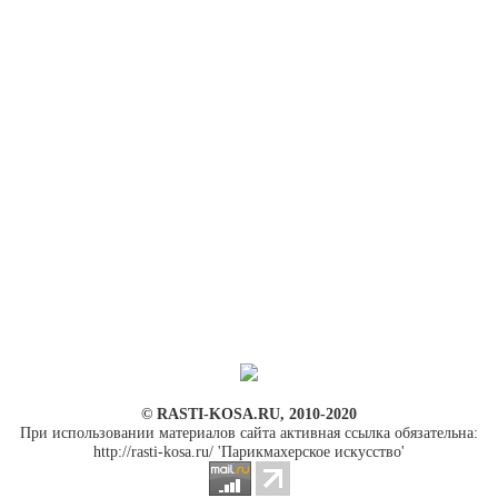
© RASTI-KOSA.RU, 2010-2020
При использовании материалов сайта активная ссылка обязательна:
http://rasti-kosa.ru/ 'Парикмахерское искусство'