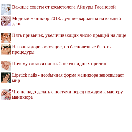
Важные советы от косметолога Айнуры Гасановой
Модный маникюр 2018: лучшие варианты на каждый
день
Пять привычек, увеличивающих число прыщей на лице
Названы дорогостоящие, но бесполезные бьюти-
процедуры
Почему слоятся ногти: 5 неочевидных причин
Lipstick nails - необычная форма маникюра завоевывает
мир
Что не надо делать с ногтями перед походом к мастеру
маникюра