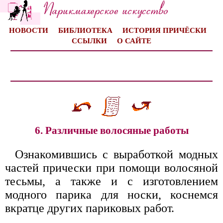
НОВОСТИ
БИБЛИОТЕКА
ИСТОРИЯ ПРИЧЁСКИ
ССЫЛКИ
О САЙТЕ
6. Различные волосяные работы
Ознакомившись с выработкой модных
частей прически при помощи волосяной
тесьмы, а также и с изготовлением
модного парика для носки, коснемся
вкратце других париковых работ.