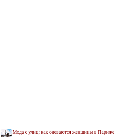
Мода с улиц: как одеваются женщины в Париже