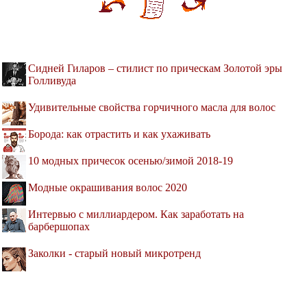
Сидней Гиларов – стилист по прическам Золотой эры
Голливуда
Удивительные свойства горчичного масла для волос
Борода: как отрастить и как ухаживать
10 модных причесок осенью/зимой 2018-19
Модные окрашивания волос 2020
Интервью с миллиардером. Как заработать на
барбершопах
Заколки - старый новый микротренд