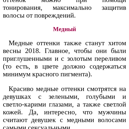
тонирования, максимально защитив
волосы от повреждений.
Медный
Медные оттенки также станут хитом
весны 2018. Главное, чтобы они были
приглушенными и с золотым переливом
(то есть, в цвете должно содержаться
минимум красного пигмента).
Красиво медные оттенки смотрятся на
девушках с зелеными, голубыми и
светло-карими глазами, а также светлой
кожей. Да, интересно, что мужчины
считают девушек с медными волосами
самыми сексуальными.