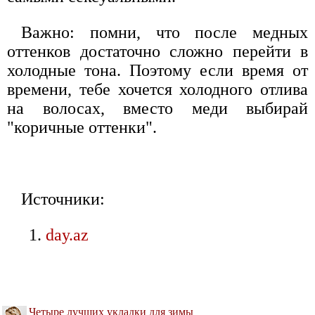
Важно: помни, что после медных
оттенков достаточно сложно перейти в
холодные тона. Поэтому если время от
времени, тебе хочется холодного отлива
на волосах, вместо меди выбирай
"коричные оттенки".
Источники:
day.az
Четыре лучших укладки для зимы