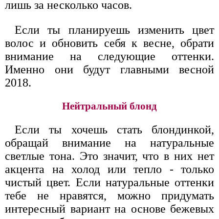
лишь за несколько часов.
Если ты планируешь изменить цвет
волос и обновить себя к весне, обрати
внимание на следующие оттенки.
Именно они будут главными весной
2018.
Нейтральный блонд
Если ты хочешь стать блондинкой,
обращай внимание на натуральные
светлые тона. Это значит, что в них нет
акцента на холод или тепло - только
чистый цвет. Если натуральные оттенки
тебе не нравятся, можно придумать
интересный вариант на основе бежевых