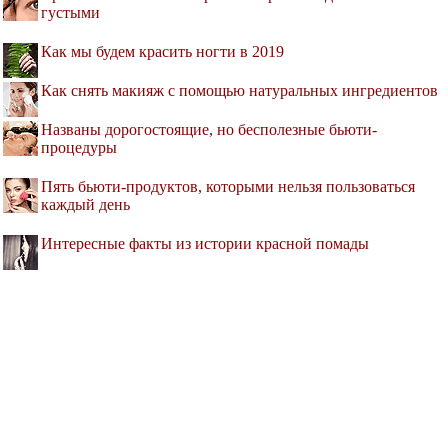
густыми
Как мы будем красить ногти в 2019
Как снять макияж с помощью натуральных ингредиентов
Названы дорогостоящие, но бесполезные бьюти-
процедуры
Пять бьюти-продуктов, которыми нельзя пользоваться
каждый день
Интересные факты из истории красной помады