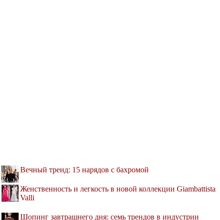
Вечный тренд: 15 нарядов с бахромой
Женственность и легкость в новой коллекции Giambattista
Valli
Шопинг завтрашнего дня: семь трендов в индустрии