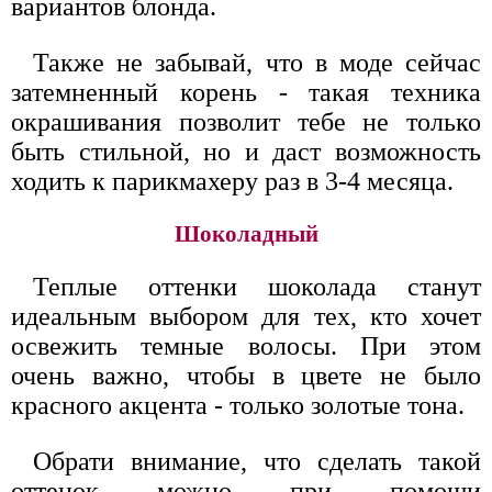
вариантов блонда.
Также не забывай, что в моде сейчас
затемненный корень - такая техника
окрашивания позволит тебе не только
быть стильной, но и даст возможность
ходить к парикмахеру раз в 3-4 месяца.
Шоколадный
Теплые оттенки шоколада станут
идеальным выбором для тех, кто хочет
освежить темные волосы. При этом
очень важно, чтобы в цвете не было
красного акцента - только золотые тона.
Обрати внимание, что сделать такой
оттенок можно при помощи