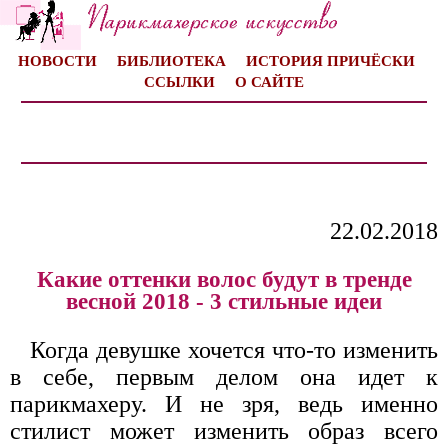
НОВОСТИ
БИБЛИОТЕКА
ИСТОРИЯ ПРИЧЁСКИ
ССЫЛКИ
О САЙТЕ
22.02.2018
Какие оттенки волос будут в тренде
весной 2018 - 3 стильные идеи
Когда девушке хочется что-то изменить
в себе, первым делом она идет к
парикмахеру. И не зря, ведь именно
стилист может изменить образ всего