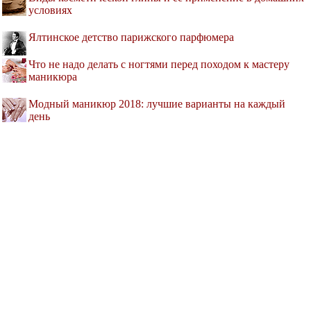
условиях
Ялтинское детство парижского парфюмера
Что не надо делать с ногтями перед походом к мастеру
маникюра
Модный маникюр 2018: лучшие варианты на каждый
день