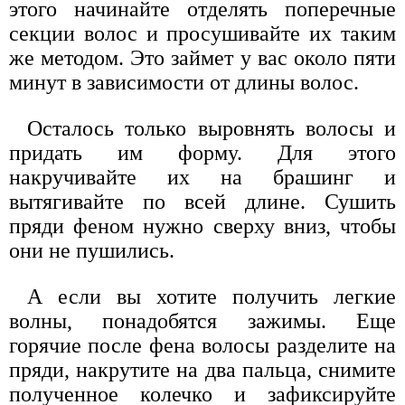
этого начинайте отделять поперечные
секции волос и просушивайте их таким
же методом. Это займет у вас около пяти
минут в зависимости от длины волос.
Осталось только выровнять волосы и
придать им форму. Для этого
накручивайте их на брашинг и
вытягивайте по всей длине. Сушить
пряди феном нужно сверху вниз, чтобы
они не пушились.
А если вы хотите получить легкие
волны, понадобятся зажимы. Еще
горячие после фена волосы разделите на
пряди, накрутите на два пальца, снимите
полученное колечко и зафиксируйте