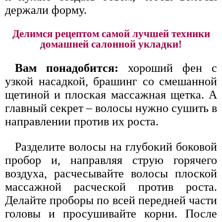
держали форму.
Делимся рецептом самой лучшей техники
домашней салонной укладки!
Вам понадобится:
хороший фен с
узкой насадкой, брашинг со смешанной
щетиной и плоская массажная щетка. А
главный секрет – волосы нужно сушить в
направлении против их роста.
Разделите волосы на глубокий боковой
пробор и, направляя струю горячего
воздуха, расчесывайте волосы плоской
массажной расческой против роста.
Делайте проборы по всей передней части
головы и просушивайте корни. После