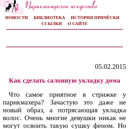
НОВОСТИ
БИБЛИОТЕКА
ИСТОРИЯ ПРИЧЁСКИ
ССЫЛКИ
О САЙТЕ
05.02.2015
Как сделать салонную укладку дома
Что самое приятное в стрижке у
парикмахера? Зачастую это даже не
новый образ, а потрясающая укладка
волос. Очень многие девушки никак не
могут освоить такую сушку феном. Но