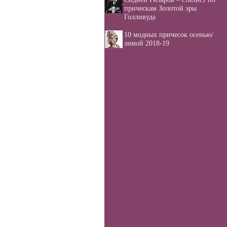
прическам Золотой эры
Голливуда
10 модных причесок осенью/
зимой 2018-19