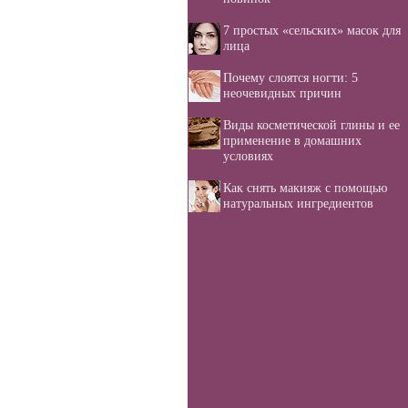
7 простых «сельских» масок для
лица
Почему слоятся ногти: 5
неочевидных причин
Виды косметической глины и ее
применение в домашних
условиях
Как снять макияж с помощью
натуральных ингредиентов