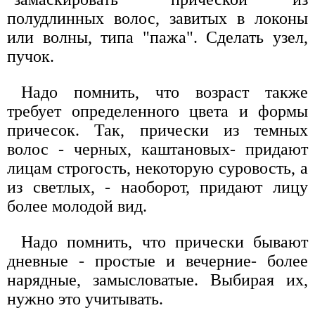
полудлинных волос, завитых в локоны
или волны, типа "пажа". Сделать узел,
пучок.
Надо помнить, что возраст также
требует определенного цвета и формы
причесок. Так, прически из темных
волос - черных, каштановых- придают
лицам строгость, некоторую суровость, а
из светлых, - наоборот, придают лицу
более молодой вид.
Надо помнить, что прически бывают
дневные - простые и вечерние- более
нарядные, замысловатые. Выбирая их,
нужно это учитывать.