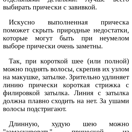
выбирать прически с завивкой.
Искусно выполненная прическа
поможет скрыть природные недостатки,
которые могут быть при неумелом
выборе прически очень заметны.
Так, при короткой шее (или полной)
можно поднять волосы, скрепив их узлом
на макушке, затылке. Зрительно удлиняет
линию прически короткая стрижка с
филировкой затылка. Линия с затылка
должна плавно сходить на нет. За ушами
волосы подстригают.
Длинную, худую шею можно
"замаскировать" прической из