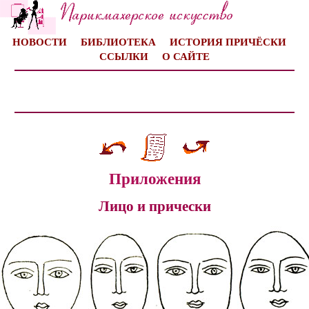
НОВОСТИ
БИБЛИОТЕКА
ИСТОРИЯ ПРИЧЁСКИ
ССЫЛКИ
О САЙТЕ
Приложения
Лицо и прически