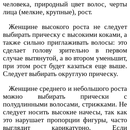
человека, природный цвет волос, черты
лица (мелкие, крупные), рост.
Женщине высокого роста не следует
выбирать прическу с высокими коками, а
также сильно приглаживать волосы: это
сделает голову зрительно в первом
случае вытянутой, а во втором уменьшит,
при этом рост будет казаться еще выше.
Следует выбирать округлую прическу.
Женщине среднего и небольшого роста
можно выбирать прически с
полудлинными волосами, стрижками. Не
следует носить высокие начесы, так как
это нарушает пропорции фигуры, часто
выглядит карикатурно. Если