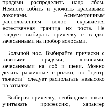
прядями распределить надо лбом.
Немного взбить и уложить красивыми
локонами. Асимметричным
расположением волос скрывается
естественная граница их роста. Не
следует выбирать прическу с гладко
зачесанными на пробор волосами.
Большой нос. Выбирайте прически с
завитыми прядями, локонами,
зачесанными на лоб и щеки. Можно
делать различные стрижки, но "центр
тяжести" следует располагать невысоко
на затылке.
Выбирая прическу, необходимо также
учитывать профессию, характер