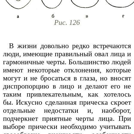
Рис. 126
В жизни довольно редко встречаются
люди, имеющие правильный овал лица и
гармоничные черты. Большинство людей
имеют некоторые отклонения, которые
могут и не бросаться в глаза, но вносят
диспропорцию в лицо и делают его не
таким привлекательным, как хотелось
бы. Искусно сделанная прическа скроет
отдельные недостатки и, наоборот,
подчеркнет приятные черты лица. При
выборе прически необходимо учитывать