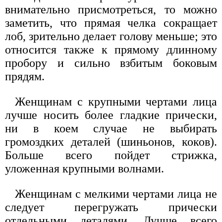
внимательно присмотреться, то можно
заметить, что прямая челка сокращает
лоб, зрительно делает голову меньше; это
относится также к прямому длинному
пробору и сильно взбитым боковым
прядям.
Женщинам с крупными чертами лица
лучше носить более гладкие прически,
ни в коем случае не выбирать
громоздких деталей (шиньонов, коков).
Больше всего пойдет стрижка,
уложенная крупными волнами.
Женщинам с мелкими чертами лица не
следует перегружать прически
отдельными деталями. Лучше всего