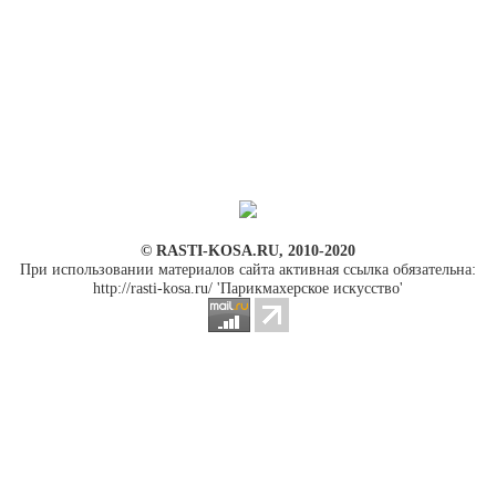
© RASTI-KOSA.RU, 2010-2020
При использовании материалов сайта активная ссылка обязательна:
http://rasti-kosa.ru/ 'Парикмахерское искусство'