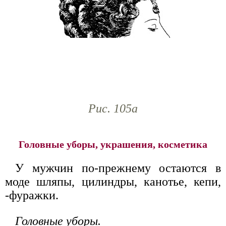
Рис. 105а
Головные уборы, украшения, косметика
У мужчин по-прежнему остаются в
моде шляпы, цилиндры, канотье, кепи,
-фуражки.
Головные уборы.