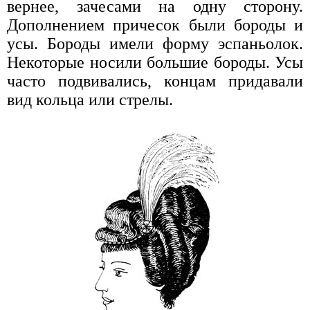
вернее, зачесами на одну сторону.
Дополнением причесок были бороды и
усы. Бороды имели форму эспаньолок.
Некоторые носили большие бороды. Усы
часто подвивались, концам придавали
вид кольца или стрелы.