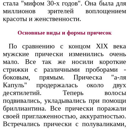
стала "мифом 30-х годов". Она была для
миллионов зрителей воплощением
красоты и женственности.
Основные виды и формы причесок
По сравнению с концом XIX века
мужские прически изменились очень
мало. Все так же носили короткие
стрижки с различными проборами -
боковым, прямым. Прическа "а-ля
Капуль" продержалась около двух
десятилетий. Теперь волосы
подвивались, укладывались при помощи
бриллиантина. Все прически поражали
своей приглаженностью, аккуратностью.
Встречались прически с полуваликами,