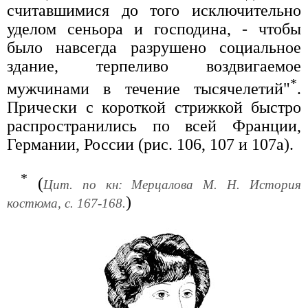
считавшимися до того исключительно
уделом сеньора и господина, - чтобы
было навсегда разрушено социальное
здание, терпеливо воздвигаемое
*
мужчинами в течение тысячелетий"
.
Прически с короткой стрижкой быстро
распространились по всей Франции,
Германии, России (рис. 106, 107 и 107а).
*
(
Цит. по кн: Мерцалова М. Н. История
)
костюма, с. 167-168.