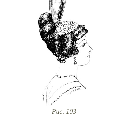
Рис. 103