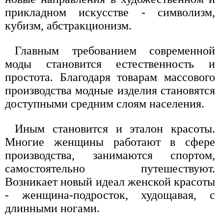
прикладном искусстве - символизм,
кубизм, абстракционизм.
Главным требованием современной
моды становится естественность и
простота. Благодаря товарам массового
производства модные изделия становятся
доступными средним слоям населения.
Иным становится и эталон красоты.
Многие женщины работают в сфере
производства, занимаются спортом,
самостоятельно путешествуют.
Возникает новый идеал женской красоты
- женщина-подросток, худощавая, с
длинными ногами.