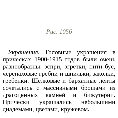
Рис. 105б
Украшения.
Головные украшения в
прическах 1900-1915 годов были очень
разнообразны: эспри, эгретки, нити бус,
черепаховые гребни и шпильки, заколки,
гребенки. Шелковые и бархатные ленты
сочетались с массивными брошами из
драгоценных камней и бижутерии.
Прически украшались небольшими
диадемами, цветами, кружевом.