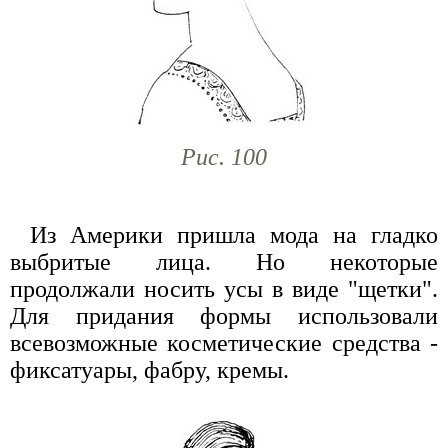
Рис. 100
Из Америки пришла мода на гладко
выбритые лица. Но некоторые
продолжали носить усы в виде "щетки".
Для придания формы использовали
всевозможные косметические средства -
фиксатуары, фабру, кремы.