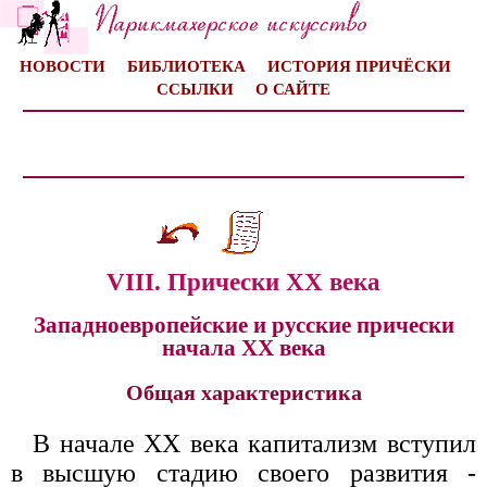
НОВОСТИ
БИБЛИОТЕКА
ИСТОРИЯ ПРИЧЁСКИ
ССЫЛКИ
О САЙТЕ
VIII. Прически XX века
Западноевропейские и русские прически
начала XX века
Общая характеристика
В начале XX века капитализм вступил
в высшую стадию своего развития -