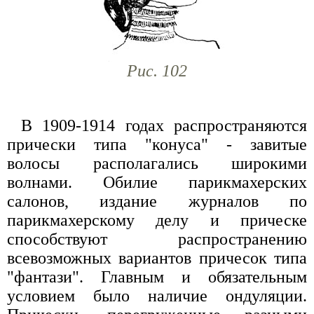
Рис. 102
В 1909-1914 годах распространяются
прически типа "конуса" - завитые
волосы располагались широкими
волнами. Обилие парикмахерских
салонов, издание журналов по
парикмахерскому делу и прическе
способствуют распространению
всевозможных вариантов причесок типа
"фантази". Главным и обязательным
условием было наличие ондуляции.