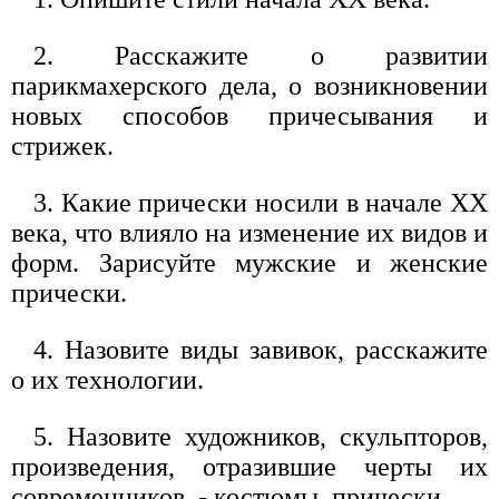
2. Расскажите о развитии
парикмахерского дела, о возникновении
новых способов причесывания и
стрижек.
3. Какие прически носили в начале XX
века, что влияло на изменение их видов и
форм. Зарисуйте мужские и женские
прически.
4. Назовите виды завивок, расскажите
о их технологии.
5. Назовите художников, скульпторов,
произведения, отразившие черты их
современников, - костюмы, прически.