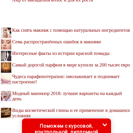
Как снять макияж с помощью натуральных ингредиентов
Семь распространённых ошибок в макияже
Интересные факты из истории красной помады
Самый дорогой парфюм в мире купили за 200 тысяч евро
Чудеса парафинотерапии: омолаживает и поднимает
настроение!
Модный маникюр 2018: лучшие варианты на каждый
день
Виды косметической глины и ее применение в домашних
условиях
Поможем с курсовой,
контрольной, дипломной