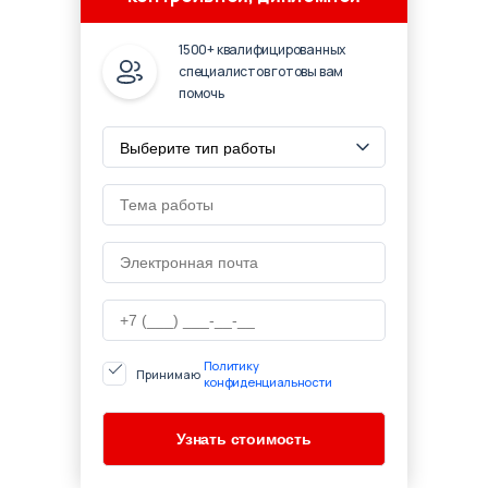
1500+ квалифицированных
специалистов готовы вам
помочь
Политику
Принимаю
конфиденциальности