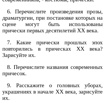
6. Перечислите произведения прозы,
драматургии, при постановке которых на
сцене могут быть использованы
прически первых десятилетий XX века.
7. Какие прически прошлых эпох
повторились в прическах XX века?
Зарисуйте их.
8. Перечислите названия современных
причесок.
9. Расскажите о головных уборах,
украшениях в начале XX века, зарисуйте
их.