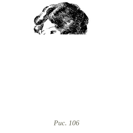
Рис. 106