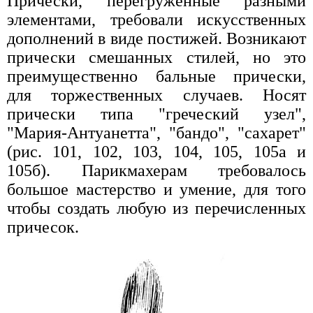
Прически, перегруженные разными
элементами, требовали искусственных
дополнений в виде постижей. Возникают
прически смешанных стилей, но это
преимущественно бальные прически,
для торжественных случаев. Носят
прически типа "греческий узел",
"Мария-Антуанетта", "бандо", "сахарет"
(рис. 101, 102, 103, 104, 105, 105а и
105б). Парикмахерам требовалось
большое мастерство и умение, для того
чтобы создать любую из перечисленных
причесок.