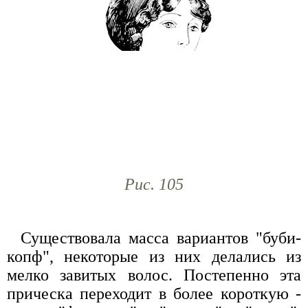
Рис. 105
Существовала масса вариантов "буби-
копф", некоторые из них делались из
мелко завитых волос. Постепенно эта
прическа переходит в более короткую -