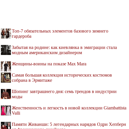
Топ-7 обязательных элементов базового зимнего
гардероба
Забытая на родине: как киевлянка в эмиграции стала
модным американским дизайнером
Женщины-воины на показе Max Mara
Самая большая коллекция исторических костюмов
собрана в Эрмитаже
Шопинг завтрашнего дня: семь трендов в индустрии
моды
Женственность и легкость в новой коллекции Giambattista
Valli
Памяти Живанши: 5 легендарных нарядов Одри Хепберн