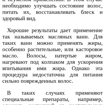
необходимо улучшать состояние волос,
питать их, восстанавливать блеск и
здоровый вид.
Хорошие результаты дает применение
так называемых масляных ванн. Для
таких ванн можно применять жиры,
особенно растительные, или касторовое
масло. Волосы, натертые жиром,
нагревают под колпаком для ускорения
впитывания ими жира. Однако эта
процедура недостаточна для питания
сильно поврежденных волос.
В таких случаях применяют
специальные препараты, например,