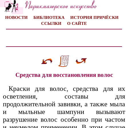
НОВОСТИ
БИБЛИОТЕКА
ИСТОРИЯ ПРИЧЁСКИ
ССЫЛКИ
О САЙТЕ
Средства для восстановления волос
Краски для волос, средства для их
осветления, составы для
продолжительной завивки, а также мыла
и мыльные шампуни вызывают
разрушение волос особенно при частом
и неумелом применении. В этом случае