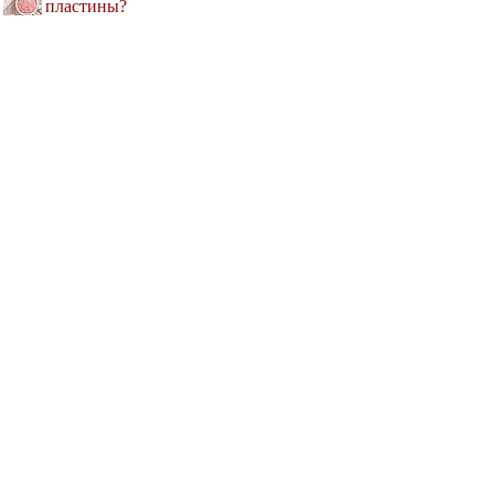
пластины?