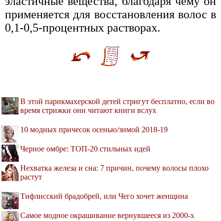
эластичные вещества, благодаря чему он
применяется для восстановления волос в
0,1-0,5-процентных растворах.
В этой парикмахерской детей стригут бесплатно, если во
время стрижки они читают книги вслух
10 модных причесок осенью/зимой 2018-19
Черное омбре: ТОП-20 стильных идей
Нехватка железа и сна: 7 причин, почему волосы плохо
растут
Тифлисский брадобрей, или Чего хочет женщина
Самое модное окрашивание вернувшееся из 2000-х