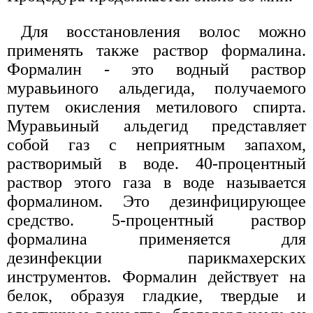
Для восстановления волос можно
применять также раствор формалина.
Формалин - это водный раствор
муравьиного альдегида, получаемого
путем окисления метилового спирта.
Муравьиный альдегид представляет
собой газ с неприятным запахом,
растворимый в воде. 40-процентный
раствор этого газа в воде называется
формалином. Это дезинфицирующее
средство. 5-процентный раствор
формалина применяется для
дезинфекции парикмахерских
инструментов. Формалин действует на
белок, образуя гладкие, твердые и