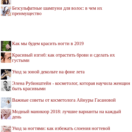
Безсульфатные шампуни для волос: в чем их
преимущество
Как мы будем красить ногти в 2019
Красивый изгиб: как отрастить брови и сделать их
густыми
Уход за зоной декольте на фоне лета
Элена Рубинштейн - косметолог, которая научила женщин
быть красивыми
Важные советы от косметолога Айнуры Гасановой
Модный маникюр 2018: лучшие варианты на каждый
день
Уход за ногтями: как избежать слоения ногтевой