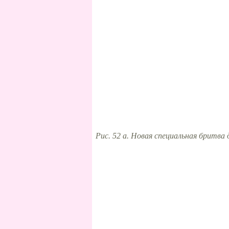
Рис. 52 а. Новая специальная бритв