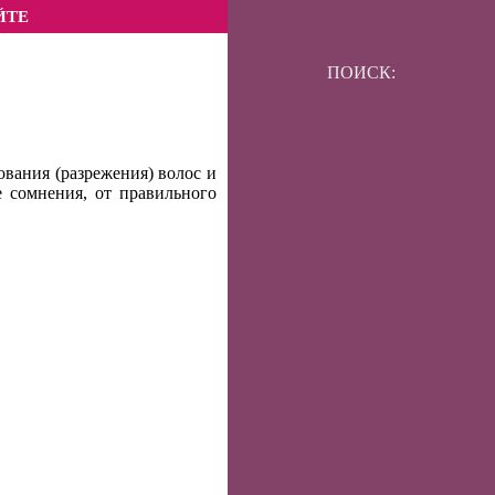
ЙТЕ
ПОИСК:
вания (разрежения) волос и
 сомнения, от правильного