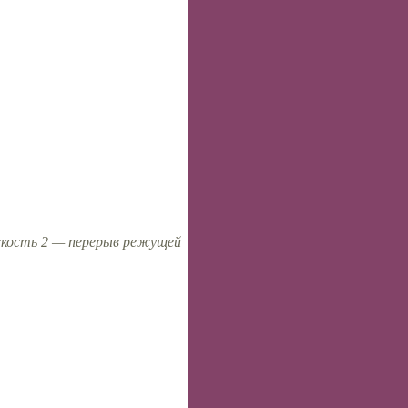
оскость 2 — перерыв режущей