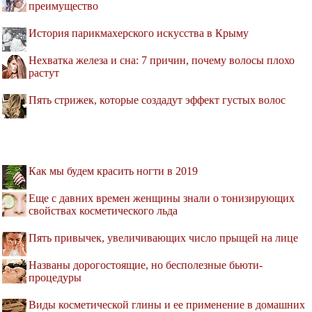
преимущество
История парикмахерского искусства в Крыму
Нехватка железа и сна: 7 причин, почему волосы плохо
растут
Пять стрижек, которые создадут эффект густых волос
Как мы будем красить ногти в 2019
Еще с давних времен женщины знали о тонизирующих
свойствах косметического льда
Пять привычек, увеличивающих число прыщей на лице
Названы дорогостоящие, но бесполезные бьюти-
процедуры
Виды косметической глины и ее применение в домашних