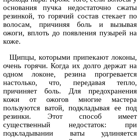
основания пучка недостаточно сжаты
резинкой, то горячий состав стекает по
волосам, причиняя боль и вызывая
ожоги, вплоть до появления пузырей на
коже.
Щипцы, которыми припекают локоны,
очень горячи. Когда их долго держат на
одном локоне, резина прогревается
настолько, что, передавая тепло,
причиняет боль. Для предохранения
кожи от ожогов многие мастера
пользуются ватой, подкладывая ее под
резинки. Этот способ имеет
существенный недостаток: при
подкладывании ваты удлиняется