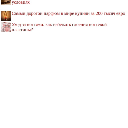
условиях
Самый дорогой парфюм в мире купили за 200 тысяч евро
Уход за ногтями: как избежать слоения ногтевой
пластины?