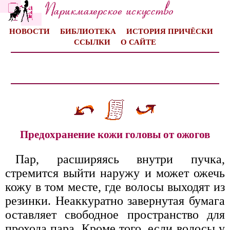
НОВОСТИ
БИБЛИОТЕКА
ИСТОРИЯ ПРИЧЁСКИ
ССЫЛКИ
О САЙТЕ
Предохранение кожи головы от ожогов
Пар, расширяясь внутри пучка,
стремится выйти наружу и может ожечь
кожу в том месте, где волосы выходят из
резинки. Неаккуратно завернутая бумага
оставляет свободное пространство для
прохода пара. Кроме того, если волосы у