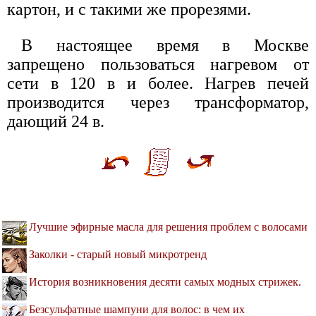
картон, и с такими же прорезями.
В настоящее время в Москве
запрещено пользоваться нагревом от
сети в 120 в и более. Нагрев печей
производится через трансформатор,
дающий 24 в.
Лучшие эфирные масла для решения проблем с волосами
Заколки - старый новый микротренд
История возникновения десяти самых модных стрижек.
Безсульфатные шампуни для волос: в чем их