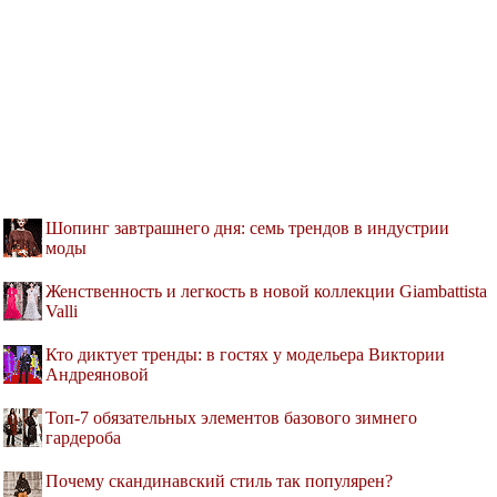
Шопинг завтрашнего дня: семь трендов в индустрии
моды
Женственность и легкость в новой коллекции Giambattista
Valli
Кто диктует тренды: в гостях у модельера Виктории
Андреяновой
Топ-7 обязательных элементов базового зимнего
гардероба
Почему скандинавский стиль так популярен?